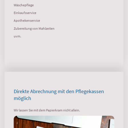
Wäschepflege
Einkaufsservice
Apothekenservice
Zubereitung von Mahlzeiten
uvm.
Direkte Abrechnung mit den Pflegekassen
möglich
Wir lassen Sie mit dem Papierkram nicht allein.