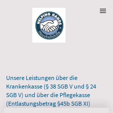
Unsere Leistungen über die
Krankenkasse (§ 38 SGB V und § 24
SGB V) und über die Pflegekasse
(Entlastungsbetrag §45b SGB XI)