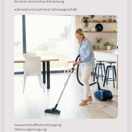
bei einer chronischen Erkrankung
während und nach einer Schwangerschaft
Hauswirtschaftliche Versorgung
(Wohnungsreinigung)