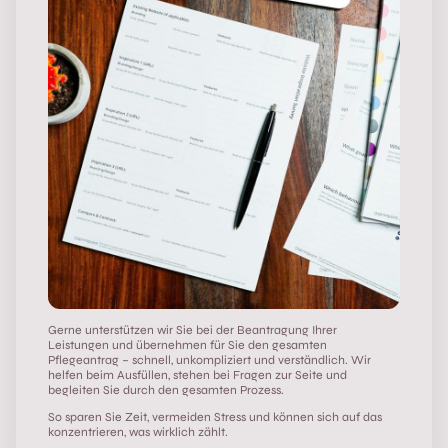
Gerne unterstützen wir Sie bei der Beantragung Ihrer
Leistungen und übernehmen für Sie den gesamten
Pflegeantrag – schnell, unkompliziert und verständlich. Wir
helfen beim Ausfüllen, stehen bei Fragen zur Seite und
begleiten Sie durch den gesamten Prozess.
So sparen Sie Zeit, vermeiden Stress und können sich auf das
konzentrieren, was wirklich zählt.